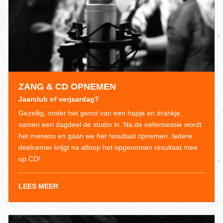
ZANG & CD OPNEMEN
Jaarclub of verjaardag?
Gezellig, onder het genot van een hapje en drankje,
samen een dagdeel de studio in. Na de oefensessie wordt
het menens en gaan we het resultaat opnemen. Iedere
deelnemer krijgt na afloop het opgenomen resultaat mee
op CD!
LEES MEER