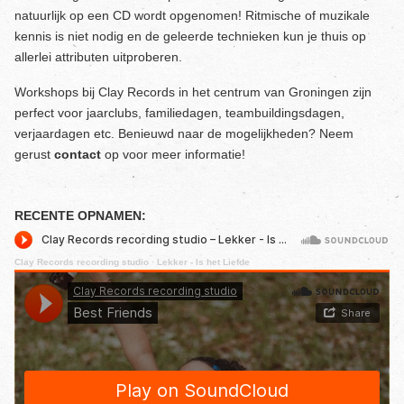
natuurlijk op een CD wordt opgenomen! Ritmische of muzikale
kennis is niet nodig en de geleerde technieken kun je thuis op
allerlei attributen uitproberen.
Workshops bij Clay Records in het centrum van Groningen zijn
perfect voor jaarclubs, familiedagen, teambuildingsdagen,
verjaardagen etc. Benieuwd naar de mogelijkheden? Neem
gerust
contact
op voor meer informatie!
RECENTE OPNAMEN:
Clay Records recording studio
·
Lekker - Is het Liefde