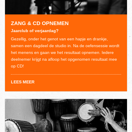
ZANG & CD OPNEMEN
Jaarclub of verjaardag?
Gezellig, onder het genot van een hapje en drankje,
samen een dagdeel de studio in. Na de oefensessie wordt
het menens en gaan we het resultaat opnemen. Iedere
deelnemer krijgt na afloop het opgenomen resultaat mee
op CD!
LEES MEER